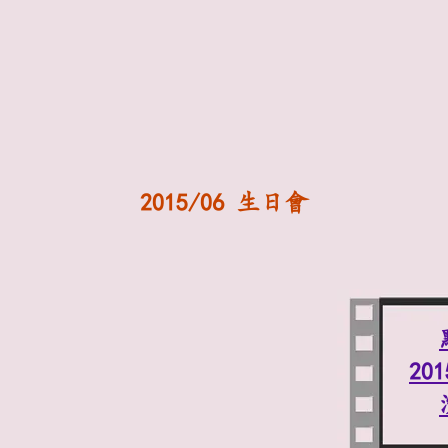
2015/06 生日會
20