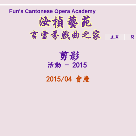
Fun's Cantonese Opera Academy
主頁
簡
剪影
活動 - 2015
2015/04 會慶