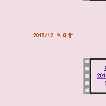
2015/12 生日會
20