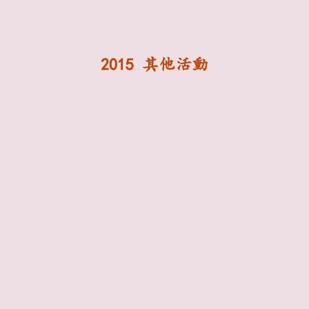
2015 其他活動