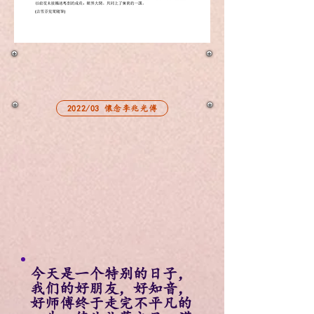
2022/03 懷念李兆光傅
今天是一个特别的日子，
我们的好朋友，好知音，
好师傅终于走完不平凡的