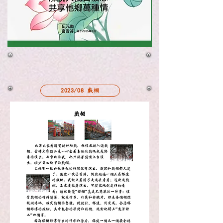
2023/08 戲棚