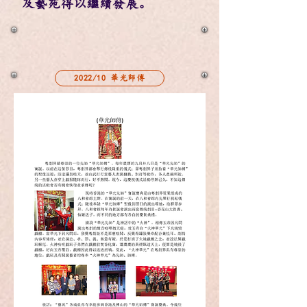
及藝苑得以繼續發展。
2022/10 華光師傅